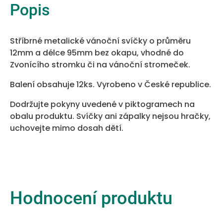
Popis
Stříbrné metalické vánoční svíčky o průměru
12mm a délce 95mm bez okapu, vhodné do
Zvonícího stromku či na vánoční stromeček.
Balení obsahuje 12ks. Vyrobeno v České republice.
Dodržujte pokyny uvedené v piktogramech na
obalu produktu. Svíčky ani zápalky nejsou hračky,
uchovejte mimo dosah dětí.
Hodnocení produktu