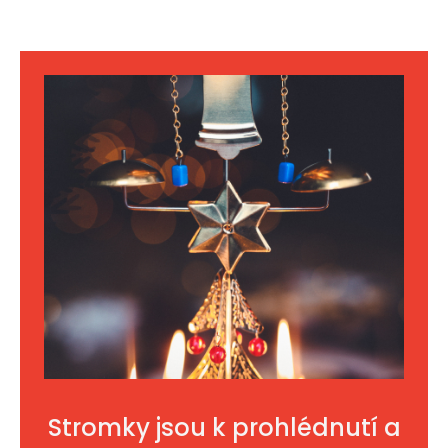
Stromky jsou k prohlédnutí a