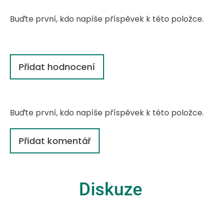
Buďte první, kdo napíše příspěvek k této položce.
Přidat hodnocení
Buďte první, kdo napíše příspěvek k této položce.
Přidat komentář
Diskuze