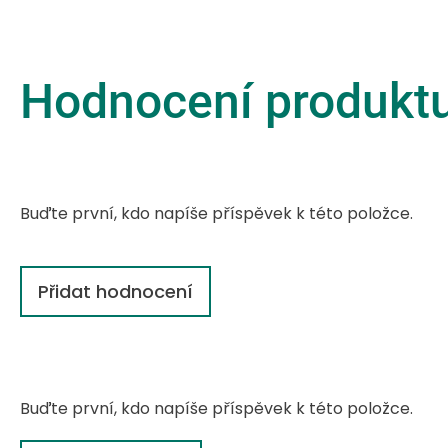
Hodnocení produkt
Buďte první, kdo napíše příspěvek k této položce.
Přidat hodnocení
Buďte první, kdo napíše příspěvek k této položce.