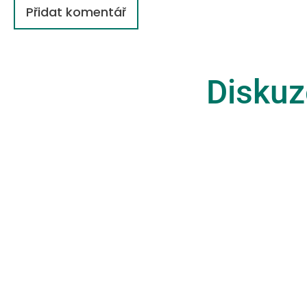
Přidat komentář
Diskuz