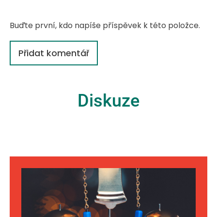
Buďte první, kdo napíše příspěvek k této položce.
Přidat komentář
Diskuze