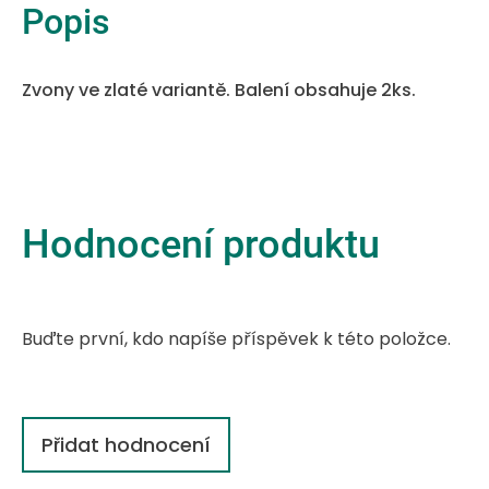
Popis
Zvony ve zlaté variantě. Balení obsahuje 2ks.
Hodnocení produktu
Buďte první, kdo napíše příspěvek k této položce.
Přidat hodnocení